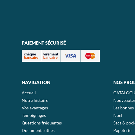
PAIEMENT SÉCURISÉ
NAVIGATION
NOS PRO
Accueil
CATALOGU
Notre histoire
Nouveauté
Vos avantages
Les bonnes 
Témoignages
Noël
Questions fréquentes
Sacs & pock
Documents utiles
Papeterie