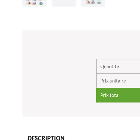
Quantité
Prix unitaire
Prix total
DESCRIPTION