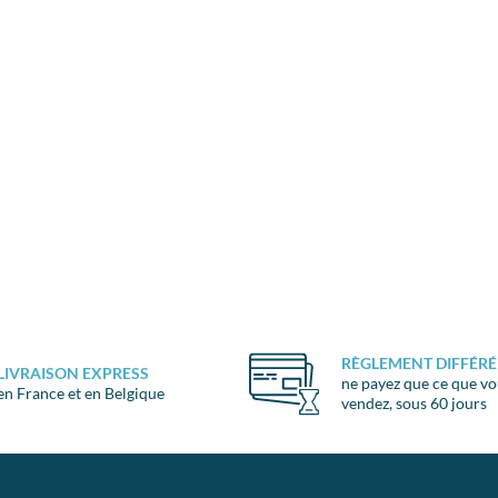
RÈGLEMENT DIFFÉRÉ
LIVRAISON EXPRESS
ne payez que ce que v
en France et en Belgique
vendez, sous 60 jours