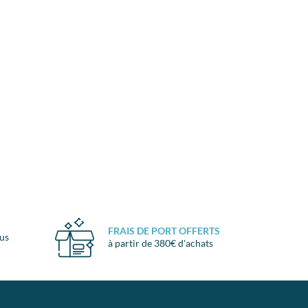
FRAIS DE PORT OFFERTS
ous
à partir de 380€ d'achats