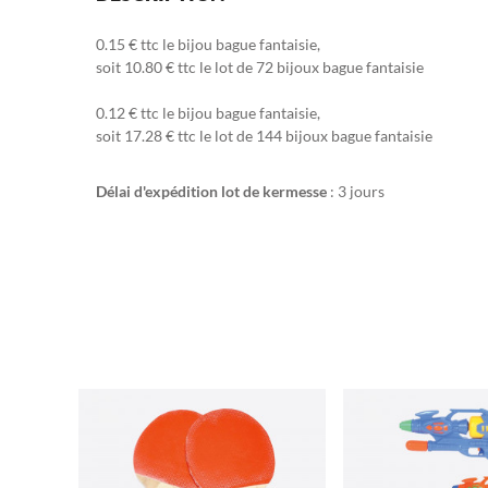
0.15 € ttc le bijou bague fantaisie,
soit 10.80 € ttc le lot de 72 bijoux bague fantaisie
0.12 € ttc le bijou bague fantaisie,
soit 17.28 € ttc le lot de 144 bijoux bague fantaisie
Délai d'expédition lot de kermesse
: 3 jours