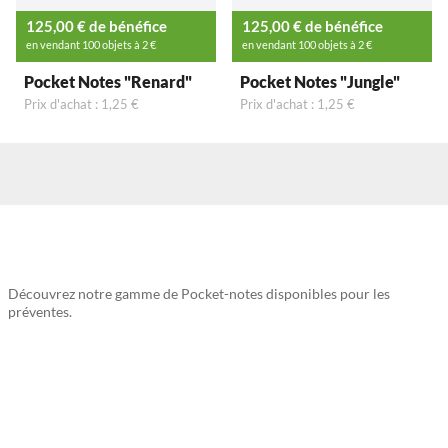
125,00 € de bénéfice
125,00 € de bénéfice
en vendant 100 objets à 2 €
en vendant 100 objets à 2 €
Pocket Notes "Renard"
Pocket Notes "Jungle"
Prix d'achat : 1,25 €
Prix d'achat : 1,25 €
Découvrez notre gamme de Pocket-notes disponibles pour les
préventes.