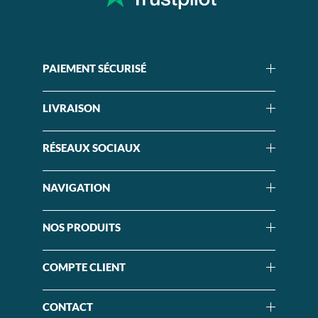
PAIEMENT SÉCURISÉ
LIVRAISON
RÉSEAUX SOCIAUX
NAVIGATION
NOS PRODUITS
COMPTE CLIENT
CONTACT