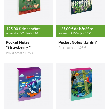
125,00 € de bénéfice
125,00 € de bénéfice
en vendant 100 objets à 2 €
en vendant 100 objets à 2 €
Pocket Notes
Pocket Notes "Jardin"
"Strawberry "
Prix d'achat : 1,25 €
Prix d'achat : 1,25 €