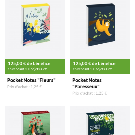
125,00 € de bénéfice
125,00 € de bénéfice
en vendant 100 objets à 2 €
en vendant 100 objets à 2 €
Pocket Notes "Fleurs"
Pocket Notes
"Paresseux"
Prix d'achat : 1,25 €
Prix d'achat : 1,25 €