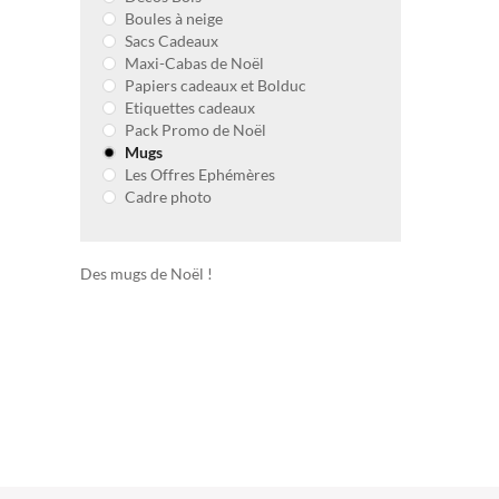
Boules à neige
Sacs Cadeaux
Maxi-Cabas de Noël
Papiers cadeaux et Bolduc
Etiquettes cadeaux
Pack Promo de Noël
Mugs
Les Offres Ephémères
Cadre photo
Des mugs de Noël !