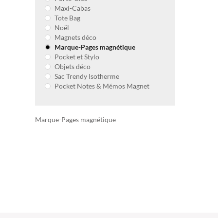
Maxi-Cabas
Tote Bag
Noël
Magnets déco
Marque-Pages magnétique
Pocket et Stylo
Objets déco
Sac Trendy Isotherme
Pocket Notes & Mémos Magnet
Marque-Pages magnétique