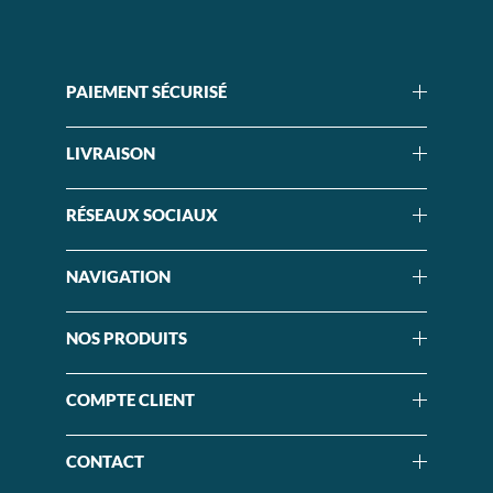
PAIEMENT SÉCURISÉ
LIVRAISON
RÉSEAUX SOCIAUX
NAVIGATION
NOS PRODUITS
COMPTE CLIENT
CONTACT