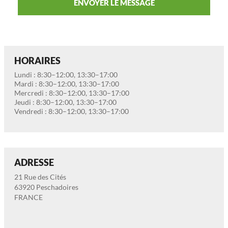
ENVOYER LE MESSAGE
HORAIRES
Lundi : 8:30–12:00, 13:30–17:00
Mardi : 8:30–12:00, 13:30–17:00
Mercredi : 8:30–12:00, 13:30–17:00
Jeudi : 8:30–12:00, 13:30–17:00
Vendredi : 8:30–12:00, 13:30–17:00
ADRESSE
21 Rue des Cités
63920 Peschadoires
FRANCE