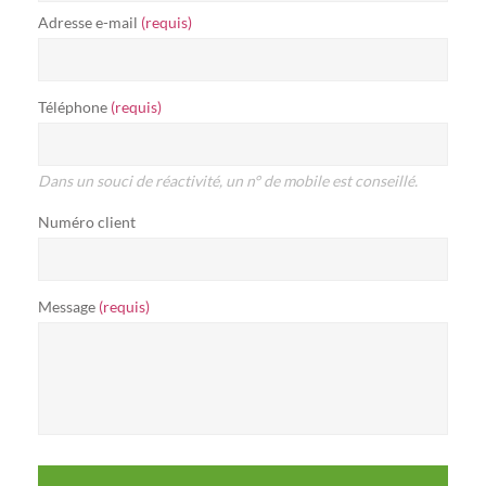
Adresse e-mail
(requis)
Téléphone
(requis)
Dans un souci de réactivité, un n° de mobile est conseillé.
Numéro client
Message
(requis)