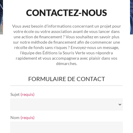
CONTACTEZ-NOUS
Vous avez besoin d'informations concernant un projet pour
votre école ou votre association avant de vous lancer dans
une action de financement ? Vous souhaitez en savoir plus
sur notre méthode de financement afin de commencer une
récolte de fonds sans risques ? Envoyez-nous un message,
l'équipe des Éditions la Souris Verte vous répondra
rapidement et vous accompagnera avec plaisir dans vos
démarches.
FORMULAIRE DE CONTACT
Sujet
(requis)
Nom
(requis)