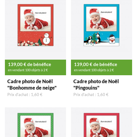
139,00 € de bénéfice
139,00 € de bénéfice
en vendant 100 objets à 2 €
en vendant 100 objets à 2 €
Cadre photo de Noël
Cadre photo de Noël
"Bonhomme de neige"
"Pingouins"
Prix d'achat : 1,60 €
Prix d'achat : 1,60 €