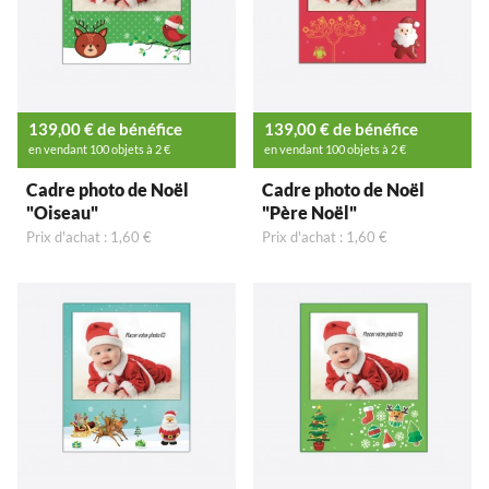
139,00 € de bénéfice
139,00 € de bénéfice
en vendant 100 objets à 2 €
en vendant 100 objets à 2 €
Cadre photo de Noël
Cadre photo de Noël
"Oiseau"
"Père Noël"
Prix d'achat : 1,60 €
Prix d'achat : 1,60 €