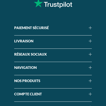
PAIEMENT SÉCURISÉ
LIVRAISON
RÉSEAUX SOCIAUX
NAVIGATION
NOS PRODUITS
COMPTE CLIENT