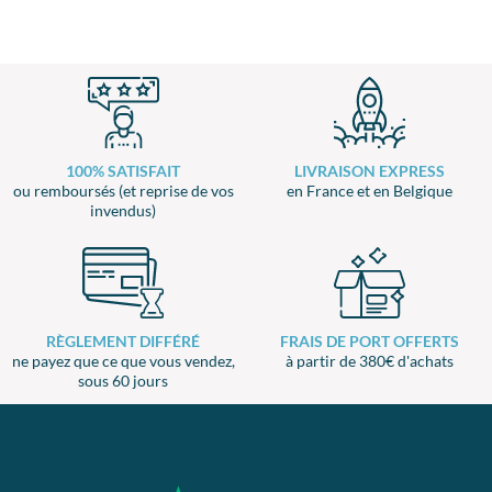
100% SATISFAIT
LIVRAISON EXPRESS
ou remboursés (et reprise de vos
en France et en Belgique
invendus)
RÈGLEMENT DIFFÉRÉ
FRAIS DE PORT OFFERTS
ne payez que ce que vous vendez,
à partir de 380€ d'achats
sous 60 jours