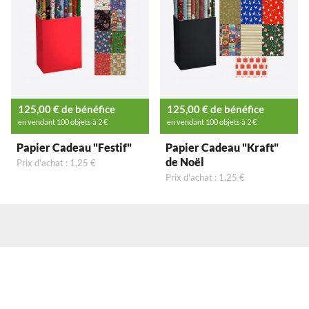
125,00 € de bénéfice
125,00 € de bénéfice
en vendant 100 objets à 2 €
en vendant 100 objets à 2 €
Papier Cadeau "Festif"
Papier Cadeau "Kraft"
de Noël
Prix d'achat : 1,25 €
Prix d'achat : 1,25 €