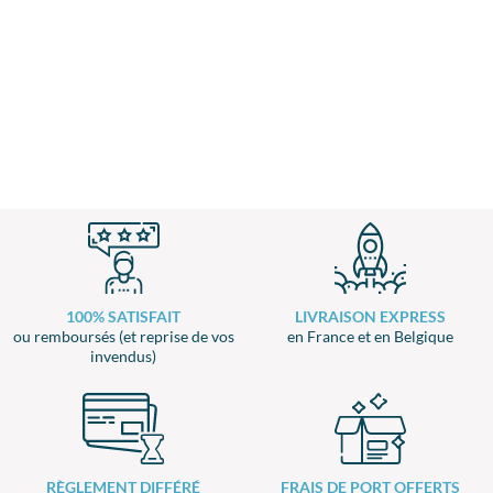
100% SATISFAIT
LIVRAISON EXPRESS
ou remboursés (et reprise de vos
en France et en Belgique
invendus)
RÈGLEMENT DIFFÉRÉ
FRAIS DE PORT OFFERTS