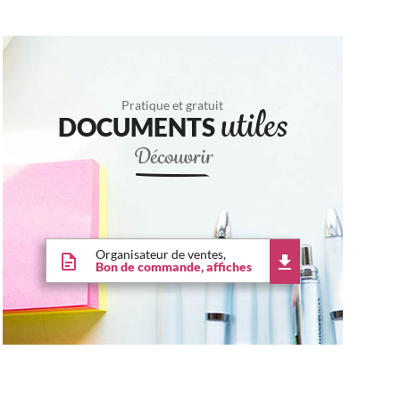
Pratique et gratuit
DOCUMENTS
utiles
Découvrir
Organisateur de ventes,
Bon de commande, affiches