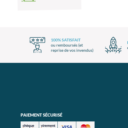
100% SATISFAIT
ou remboursés (et
reprise de vos invendus)
PAIEMENT SÉCURISÉ