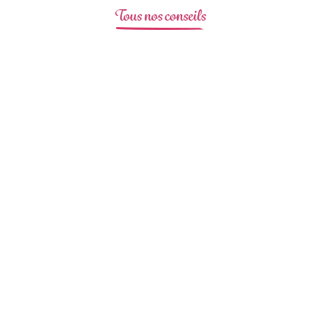
Tous nos conseils