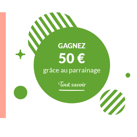
GAGNEZ
50 €
grâce au parrainage
Tout savoir