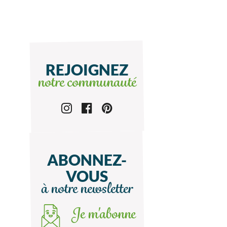
REJOIGNEZ
notre communauté
ABONNEZ-
VOUS
à notre newsletter
Je m'abonne