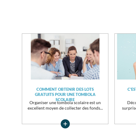
COMMENT OBTENIR DES LOTS
C'E
GRATUITS POUR UNE TOMBOLA
SCOLAIRE
Organiser une tombola scolaire est un
Déco
excellent moyen de collecter des fonds...
surpris