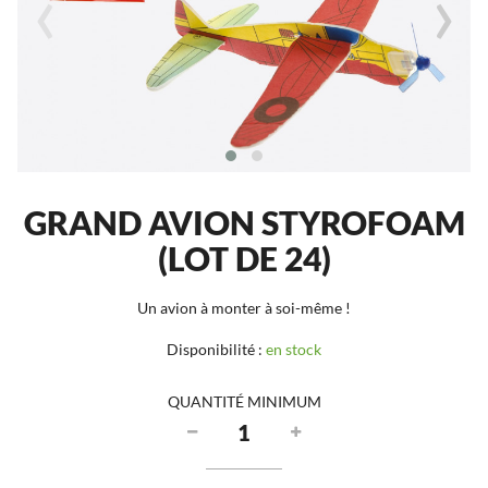
‹
›
GRAND AVION STYROFOAM
(LOT DE 24)
Un avion à monter à soi-même !
Disponibilité :
en stock
QUANTITÉ MINIMUM