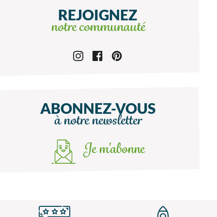
REJOIGNEZ
notre communauté
ABONNEZ-VOUS
à notre newsletter
Je m'abonne