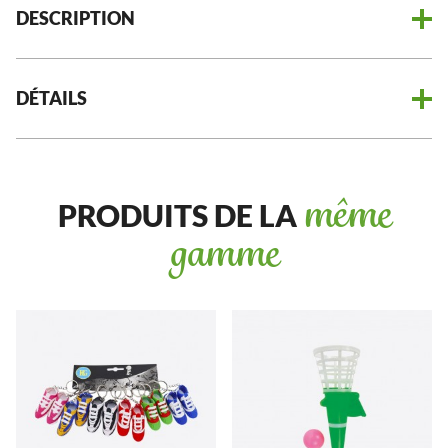
DESCRIPTION
DÉTAILS
PRODUITS DE LA
même
gamme