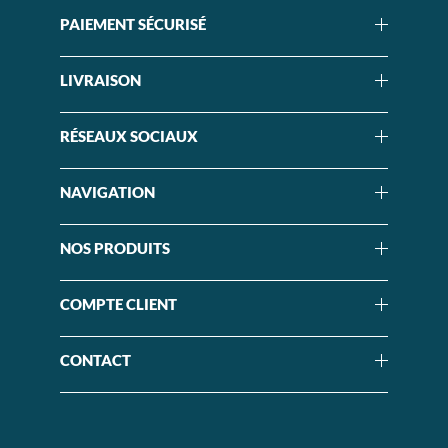
PAIEMENT SÉCURISÉ
LIVRAISON
RÉSEAUX SOCIAUX
NAVIGATION
NOS PRODUITS
COMPTE CLIENT
CONTACT