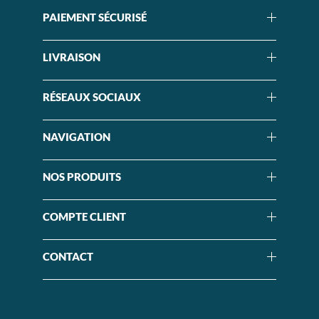
PAIEMENT SÉCURISÉ
LIVRAISON
RÉSEAUX SOCIAUX
NAVIGATION
NOS PRODUITS
COMPTE CLIENT
CONTACT