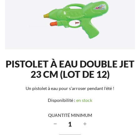
PISTOLET À EAU DOUBLE JET
23 CM (LOT DE 12)
Un pistolet à eau pour s'arroser pendant l'été !
Disponibilité :
en stock
QUANTITÉ MINIMUM