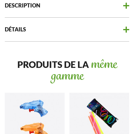
DESCRIPTION
DÉTAILS
PRODUITS DE LA
même
gamme