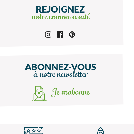
REJOIGNEZ
notre communauté
ABONNEZ-VOUS
à notre newsletter
Je m'abonne