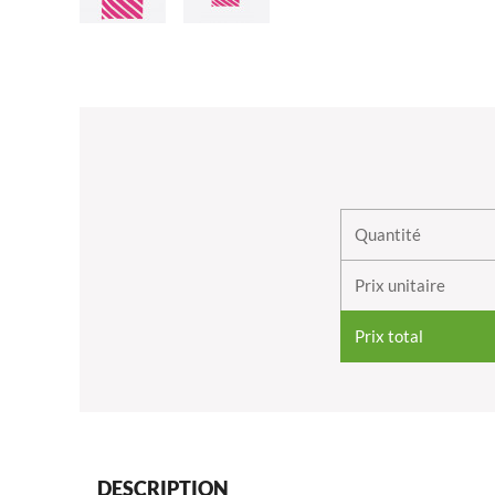
Quantité
Prix unitaire
Prix total
DESCRIPTION