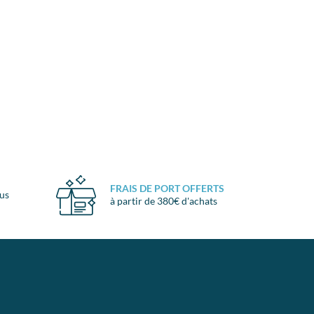
FRAIS DE PORT OFFERTS
ous
à partir de 380€ d'achats