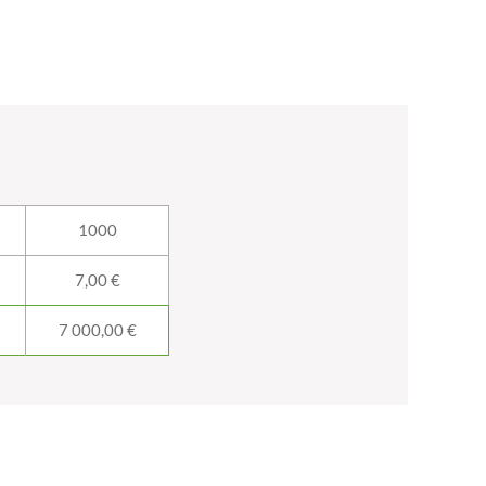
1000
7,00 €
7 000,00 €