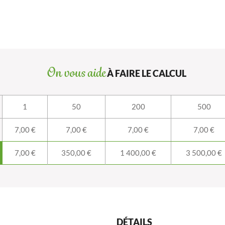
On vous aide
À FAIRE LE CALCUL
1
50
200
500
7,00 €
7,00 €
7,00 €
7,00 €
7,00 €
350,00 €
1 400,00 €
3 500,00 €
DÉTAILS