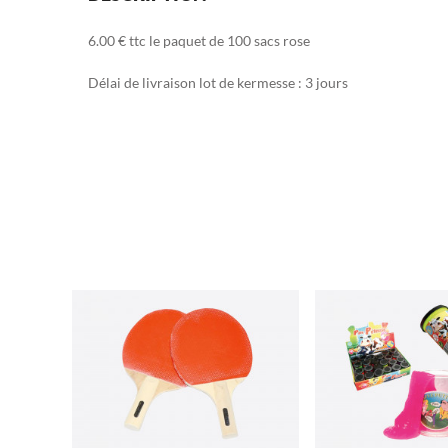
6.00 € ttc le paquet de 100 sacs rose
Délai de livraison lot de kermesse : 3 jours