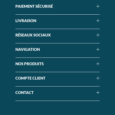
PAIEMENT SÉCURISÉ
LIVRAISON
RÉSEAUX SOCIAUX
NAVIGATION
NOS PRODUITS
COMPTE CLIENT
CONTACT