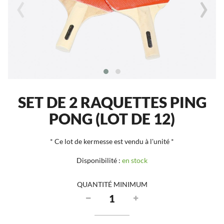
‹
›
SET DE 2 RAQUETTES PING
PONG (LOT DE 12)
* Ce lot de kermesse est vendu à l'unité *
Disponibilité :
en stock
QUANTITÉ MINIMUM