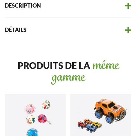
DESCRIPTION
DÉTAILS
PRODUITS DE LA
même
gamme