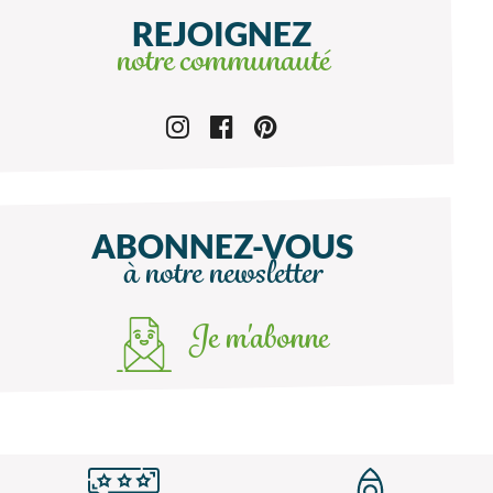
REJOIGNEZ
notre communauté
ABONNEZ-VOUS
à notre newsletter
Je m'abonne