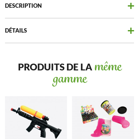
DESCRIPTION
DÉTAILS
PRODUITS DE LA
même
gamme