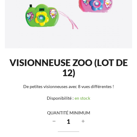
VISIONNEUSE ZOO (LOT DE
12)
De petites visionneuses avec 8 vues différentes !
Disponibilité :
en stock
QUANTITÉ MINIMUM