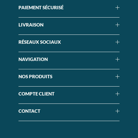
PAIEMENT SÉCURISÉ
LIVRAISON
RÉSEAUX SOCIAUX
NAVIGATION
NOS PRODUITS
COMPTE CLIENT
CONTACT