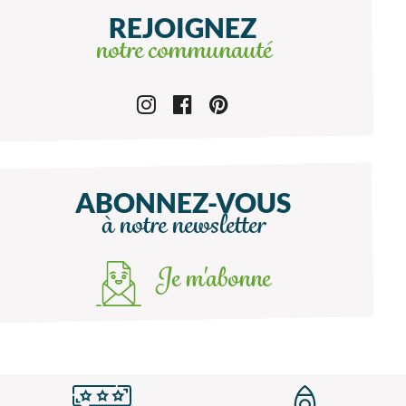
REJOIGNEZ
notre communauté
ABONNEZ-VOUS
à notre newsletter
Je m'abonne