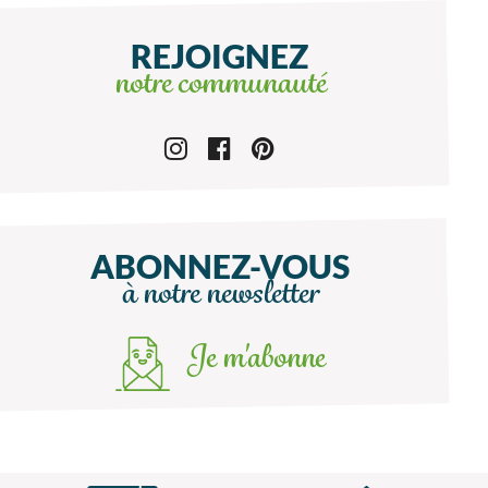
REJOIGNEZ
notre communauté
ABONNEZ-VOUS
à notre newsletter
Je m'abonne