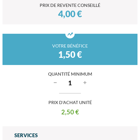
PRIX DE REVENTE CONSEILLÉ
4,00 €
VOTRE BÉNÉFICE
1,50 €
QUANTITÉ MINIMUM
PRIX D'ACHAT UNITÉ
2,50 €
SERVICES