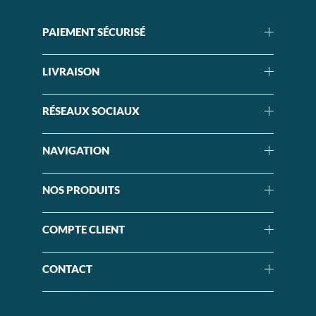
PAIEMENT SÉCURISÉ
LIVRAISON
RÉSEAUX SOCIAUX
NAVIGATION
NOS PRODUITS
COMPTE CLIENT
CONTACT