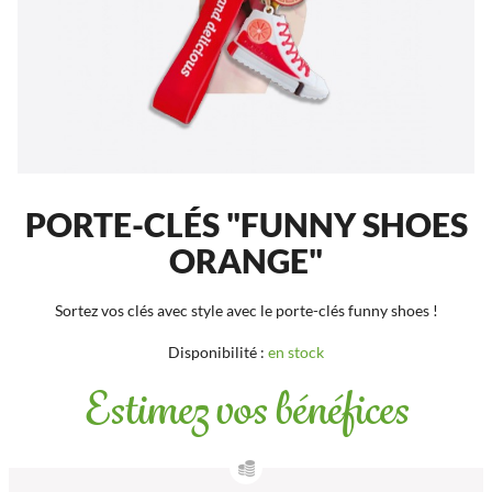
PORTE-CLÉS "FUNNY SHOES
ORANGE"
Sortez vos clés avec style avec le porte-clés funny shoes !
Disponibilité :
en stock
Estimez vos bénéfices