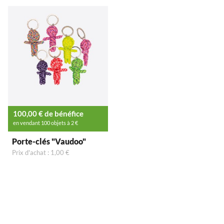
100,00 € de bénéfice
en vendant 100 objets à 2 €
Porte-clés "Vaudoo"
Prix d'achat : 1,00 €