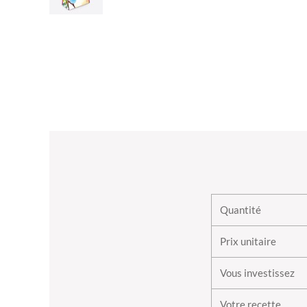
Quantité
Prix unitaire
Vous investissez
Votre recette