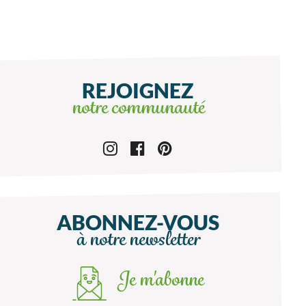
REJOIGNEZ
notre communauté
ABONNEZ-VOUS
à notre newsletter
Je m'abonne