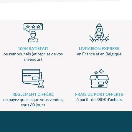
100% SATISFAIT
LIVRAISON EXPRESS
ou remboursés (et reprise de vos
en France et en Belgique
invendus)
RÈGLEMENT DIFFÉRÉ
FRAIS DE PORT OFFERTS
ne payez que ce que vous vendez,
à partir de 380€ d'achats
sous 60 jours