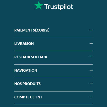
PAIEMENT SÉCURISÉ
LIVRAISON
RÉSEAUX SOCIAUX
NAVIGATION
NOS PRODUITS
COMPTE CLIENT