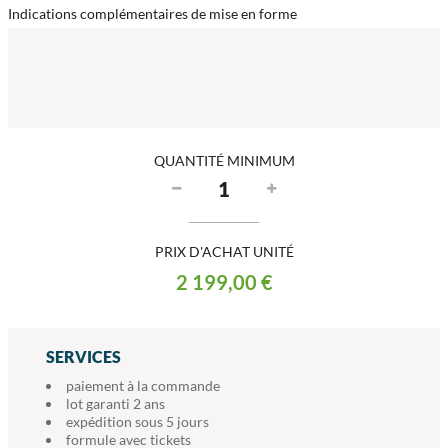
Indications complémentaires de mise en forme
QUANTITÉ MINIMUM
PRIX D'ACHAT UNITÉ
2 199,00 €
SERVICES
paiement à la commande
lot garanti 2 ans
expédition sous 5 jours
formule avec tickets