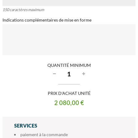
150 caractères maximum
Indications complémentaires de mise en forme
QUANTITÉ MINIMUM
PRIX D'ACHAT UNITÉ
2 080,00 €
SERVICES
paiement à la commande