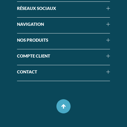
RÉSEAUX SOCIAUX
NAVIGATION
NOS PRODUITS
COMPTE CLIENT
CONTACT