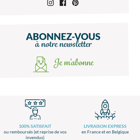
ABONNEZ-VOUS
à notre newsletter
Je m'abonne
100% SATISFAIT
LIVRAISON EXPRESS
ou remboursés (et reprise de vos
en France et en Belgique
invendus)