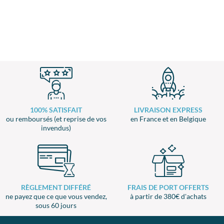
100% SATISFAIT
LIVRAISON EXPRESS
ou remboursés (et reprise de vos
en France et en Belgique
invendus)
RÈGLEMENT DIFFÉRÉ
FRAIS DE PORT OFFERTS
ne payez que ce que vous vendez,
à partir de 380€ d'achats
sous 60 jours