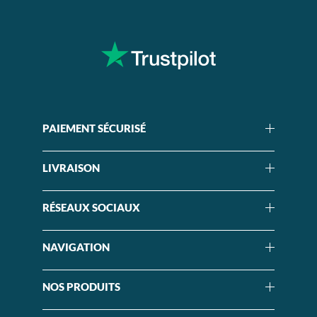
PAIEMENT SÉCURISÉ
LIVRAISON
RÉSEAUX SOCIAUX
NAVIGATION
NOS PRODUITS