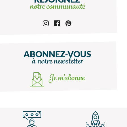
notre communauté
ABONNEZ-VOUS
à notre newsletter
Je m'abonne