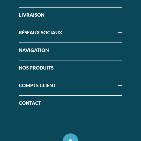
LIVRAISON
RÉSEAUX SOCIAUX
NAVIGATION
NOS PRODUITS
COMPTE CLIENT
CONTACT