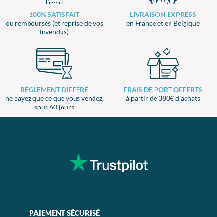
100% SATISFAIT
LIVRAISON EXPRESS
ou remboursés (et reprise de vos
en France et en Belgique
invendus)
RÈGLEMENT DIFFÉRÉ
FRAIS DE PORT OFFERTS
ne payez que ce que vous vendez,
à partir de 380€ d'achats
sous 60 jours
PAIEMENT SÉCURISÉ