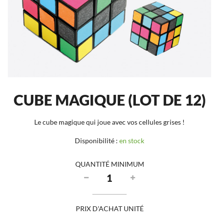
CUBE MAGIQUE (LOT DE 12)
Le cube magique qui joue avec vos cellules grises !
Disponibilité :
en stock
QUANTITÉ MINIMUM
PRIX D'ACHAT UNITÉ