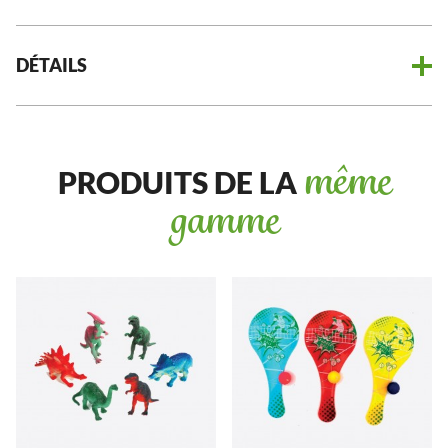
DÉTAILS
PRODUITS DE LA
même
gamme