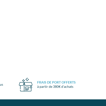
FRAIS DE PORT OFFERTS
ous
à partir de 380€ d'achats