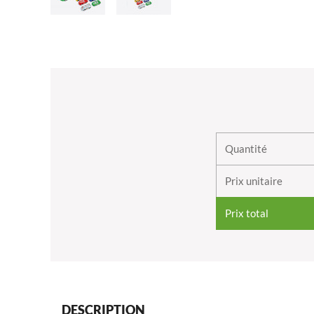
Quantité
Prix unitaire
Prix total
DESCRIPTION