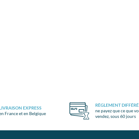
RÈGLEMENT DIFFÉRÉ
LIVRAISON EXPRESS
ne payez que ce que v
en France et en Belgique
vendez, sous 60 jours