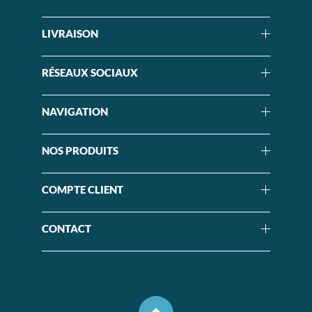
LIVRAISON
RÉSEAUX SOCIAUX
NAVIGATION
NOS PRODUITS
COMPTE CLIENT
CONTACT