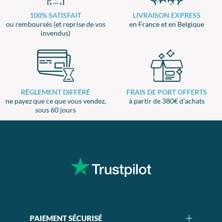
100% SATISFAIT
LIVRAISON EXPRESS
ou remboursés (et reprise de vos
en France et en Belgique
invendus)
RÈGLEMENT DIFFÉRÉ
FRAIS DE PORT OFFERTS
ne payez que ce que vous vendez,
à partir de 380€ d'achats
sous 60 jours
PAIEMENT SÉCURISÉ