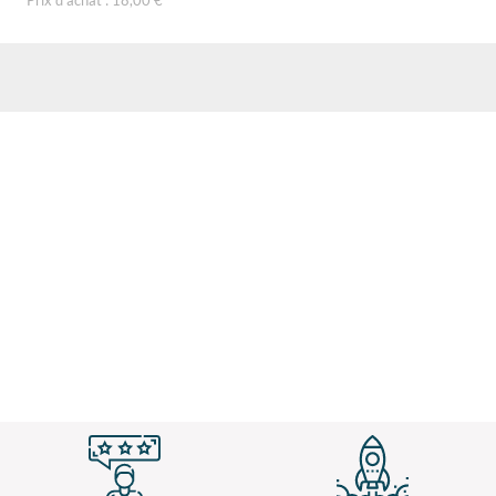
Prix d'achat : 18,00 €