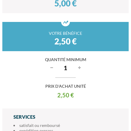
5,00 €
VOTRE BÉNÉFICE
2,50 €
QUANTITÉ MINIMUM
PRIX D'ACHAT UNITÉ
2,50 €
SERVICES
satisfait ou remboursé
expédition express