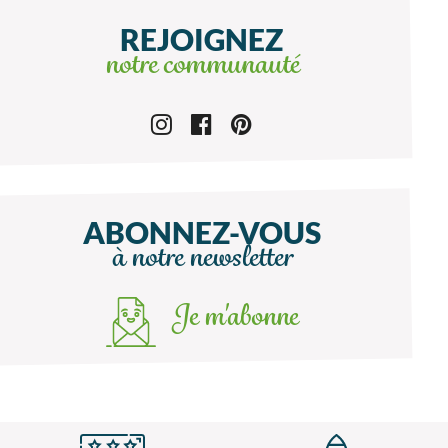
REJOIGNEZ
notre communauté
ABONNEZ-VOUS
à notre newsletter
Je m'abonne