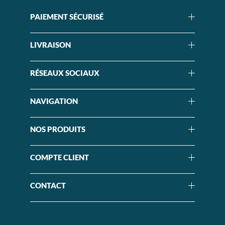
PAIEMENT SÉCURISÉ
LIVRAISON
RÉSEAUX SOCIAUX
NAVIGATION
NOS PRODUITS
COMPTE CLIENT
CONTACT