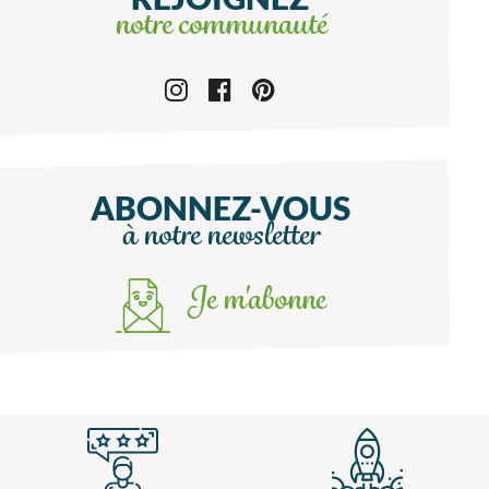
notre communauté
ABONNEZ-VOUS
à notre newsletter
Je m'abonne