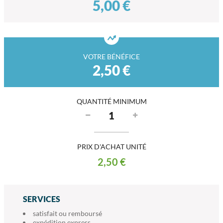
5,00 €
VOTRE BÉNÉFICE
2,50 €
QUANTITÉ MINIMUM
PRIX D'ACHAT UNITÉ
2,50 €
SERVICES
satisfait ou remboursé
expédition express