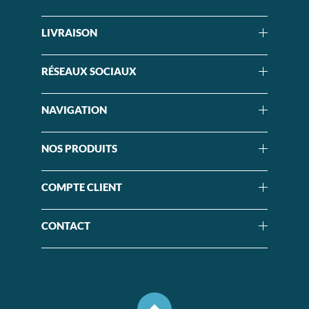
LIVRAISON
RÉSEAUX SOCIAUX
NAVIGATION
NOS PRODUITS
COMPTE CLIENT
CONTACT