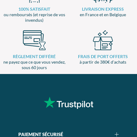
100% SATISFAIT
LIVRAISON EXPRESS
ou remboursés (et reprise de vos
en France et en Belgique
invendus)
RÈGLEMENT DIFFÉRÉ
FRAIS DE PORT OFFERTS
ne payez que ce que vous vendez,
à partir de 380€ d'achats
sous 60 jours
PAIEMENT SÉCURISÉ